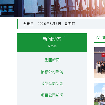
今天是：2026年8月6日 星期四
新闻动态
News
集团新闻
招标公司新闻
节能公司新闻
项目公司新闻