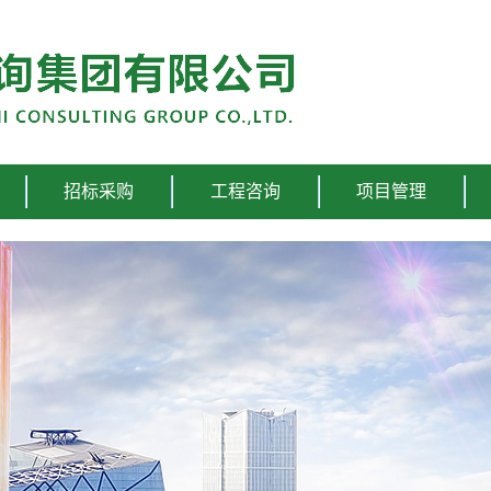
招标采购
工程咨询
项目管理