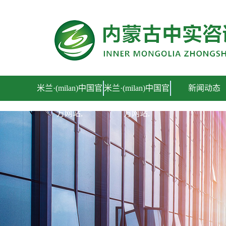
米兰·(milan)中国官
米兰·(milan)中国官
新闻动态
方网站,
方网站,