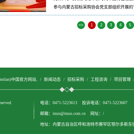
参与内蒙古招标采购协会党支部组织开展的“感
<<
1
2
3
4
5
(milan)中国官方网站,
/
新闻动态
/
招标采购
/
工程咨询
/
项目管理
erved.
电话：0471-5223613 投诉电话：0471-5223607
邮箱：imzs@imzs.com.cn 网址：/
地址：内蒙古自治区呼和浩特市赛罕区鄂尔多斯东街