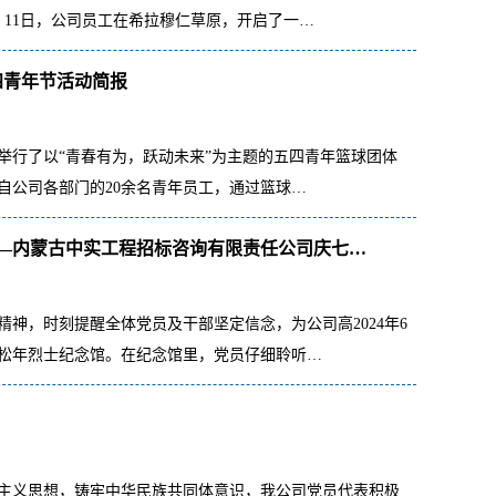
日、11日，公司员工在希拉穆仁草原，开启了一…
五四青年节活动简报
球场举行了以“青春有为，跃动未来”为主题的五四青年篮球团体
自公司各部门的20余名青年员工，通过篮球…
——内蒙古中实工程招标咨询有限责任公司庆七…
神，时刻提醒全体党员及干部坚定信念，为公司高2024年6
多松年烈士纪念馆。在纪念馆里，党员仔细聆听…
主义思想，铸牢中华民族共同体意识，我公司党员代表积极