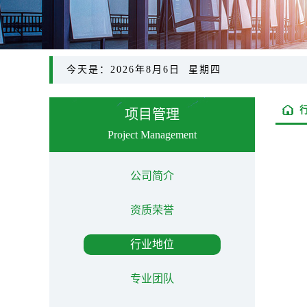
今天是：2026年8月6日 星期四
项目管理
Project Management
公司简介
资质荣誉
行业地位
专业团队