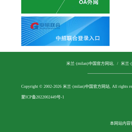
米兰·(milan)中国官方网站,
/
米兰·
Copyright © 2002-2026 米兰·(milan)中国官方网站, All rights res
蒙ICP备2022002449号-1
本网站内容归