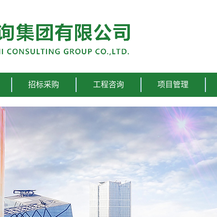
招标采购
工程咨询
项目管理