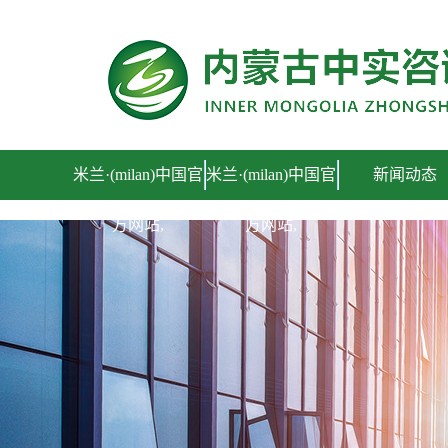
米兰·(milan)中国官
米兰·(milan)中国官
新闻动态
方网站,
方网站,