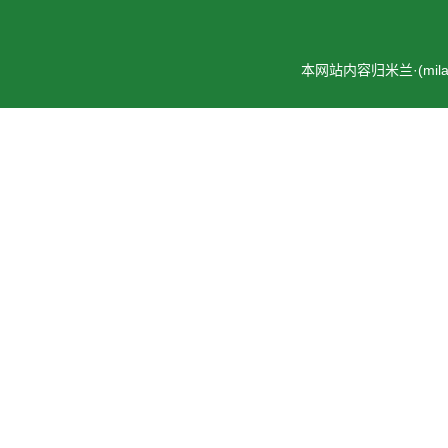
本网站内容归米兰·(m