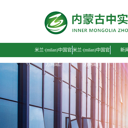
米兰·(milan)中国官
米兰·(milan)中国官
新
方网站,
方网站,