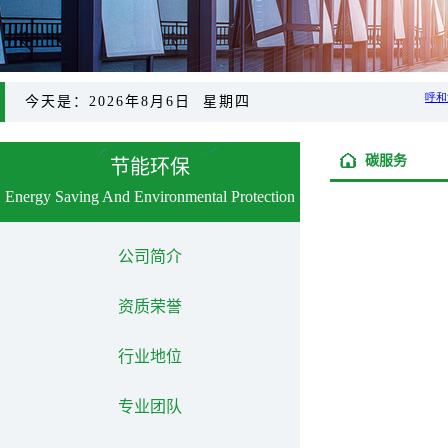
今天是：2026年8月6日 星期四
碳服务
节能环保
Energy Saving And Environmental Protection
公司简介
资质荣誉
行业地位
专业团队