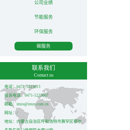
公司业绩
节能服务
环保服务
碳服务
联系我们
Contact us
电话：0471-5223613
投诉电话：0471-5223607
邮箱：imzs@imzs.com.cn
网址：/
地址：内蒙古自治区呼和浩特市赛罕区鄂尔