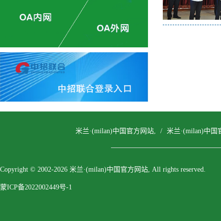
米兰·(milan)中国官方网站,
/
米兰·(milan)中
Copyright © 2002-2026 米兰·(milan)中国官方网站, All rights reserved.
蒙ICP备2022002449号-1