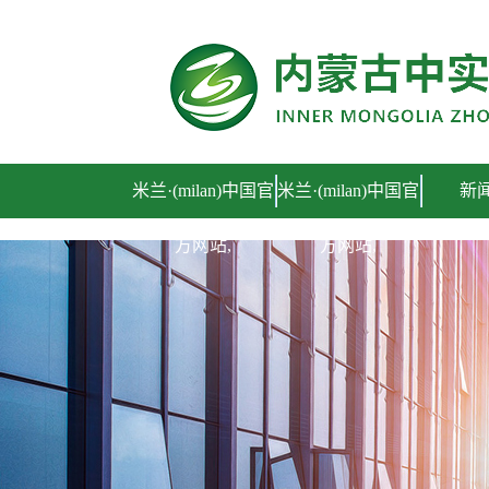
米兰·(milan)中国官
米兰·(milan)中国官
新
方网站,
方网站,