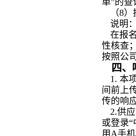
单”的
（8
说明
在报
性核查
按照公
四、
1.
本
间前上
传的响
2.
供应
或登录“
用A手