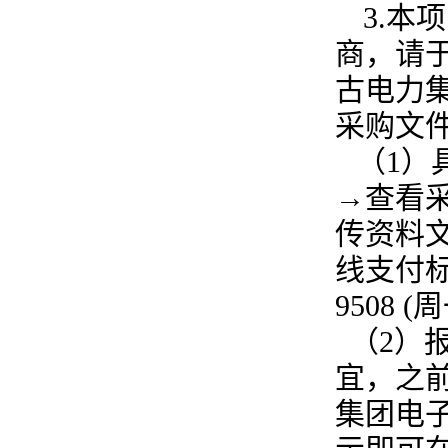
3.
本项
商，请于2
古电力集团
采购文
（1）
→查看
传资料
线支付标
9508 (
（2）
宜，之前
集团电子