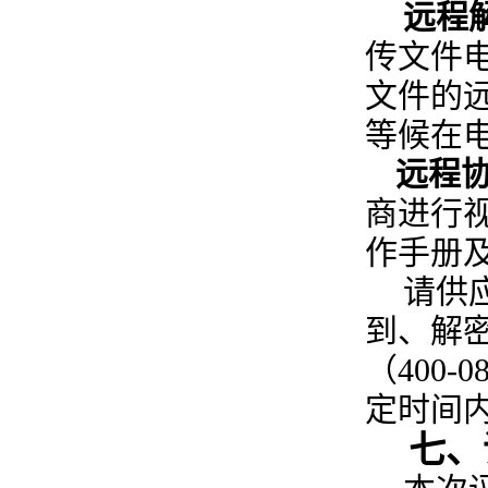
远程
传文件电
文件的
等候在
远程
商进行
作手册
请供
到、解
（400-
定时间
七、