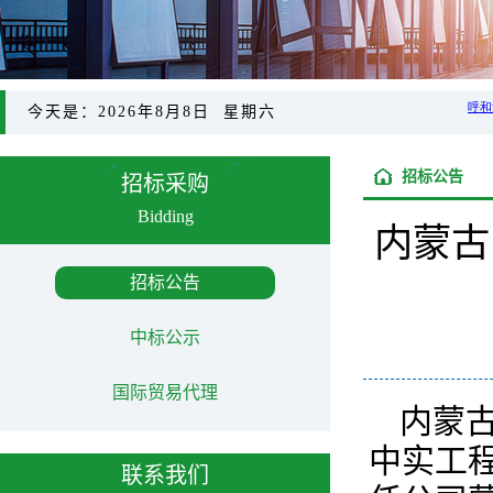
今天是：2026年8月8日 星期六
招标公告
招标采购
Bidding
内蒙古
招标公告
中标公示
国际贸易代理
内蒙
中实工
联系我们