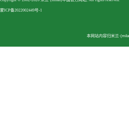
蒙ICP备2022002449号-1
本网站内容归米兰·(m