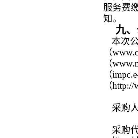
服务费
知
。
九、
本次
（www.c
（www
（impc
（http
采购
采购