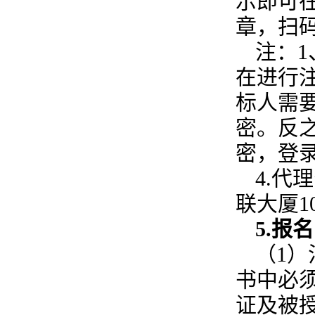
示即可
章，扫
注：1
在进行注
标人需
密。反
密，登录
4.
代理
联大厦1
5.
报名
（1
书中必
证及被