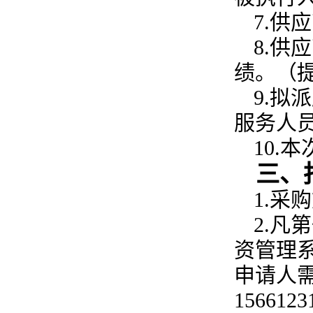
7.
供应
8.
供应
绩。（
9.
拟派
服务人
10.
本
三、
1
.
采购
2.
凡第
资管理系统
申请人需
156612