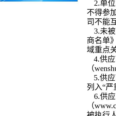
2.
单位
不得参
司不能
3.
未被
商名单
域重点
4.
供应
（wens
5.
供应
列入“严
6.
供应
（www.
被执行人