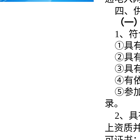
四、
（一
1
、符
①
具
②
具
③
具
④
有
⑤
参
录。
2
、
具
上资质
可证书