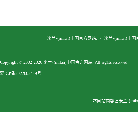
米兰·(milan)中国官方网站,
/
米兰·(milan)中
Copyright © 2002-2026 米兰·(milan)中国官方网站, All rights reserved.
蒙ICP备2022002449号-1
本网站内容归米兰·(m