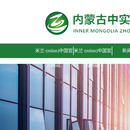
米兰·(milan)中国官
米兰·(milan)中国官
新
方网站,
方网站,