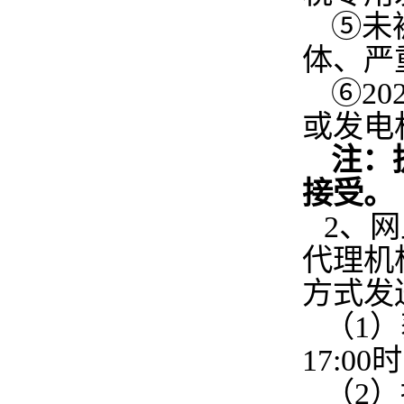
⑤未
体、严
⑥2
或发电
注：
接受。
2、
代理机
方式发
（1
17:0
（2）