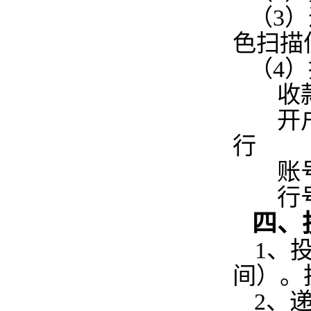
（3
色扫描
（4
收
开
行
账号
行号
四、
1、
间）。
2、