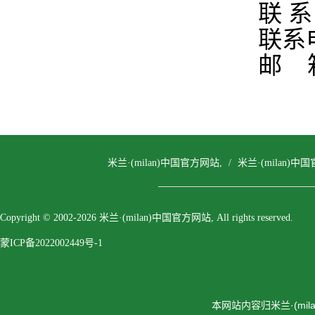
联 系
联系电
邮 箱：
米兰·(milan)中国官方网站,
/
米兰·(milan)中
Copyright © 2002-2026 米兰·(milan)中国官方网站, All rights reserved.
蒙ICP备2022002449号-1
本网站内容归米兰·(m