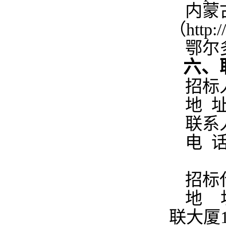
内蒙
（http:
鄂尔
六、
招标
地 
联系
电 话：
招标
地 
联大厦