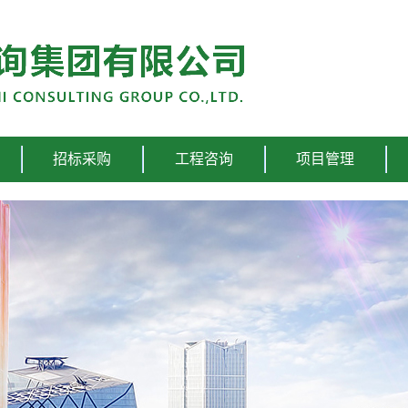
招标采购
工程咨询
项目管理