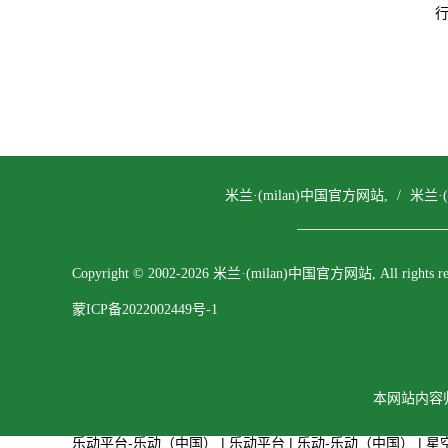
行
米兰·(milan)中国官方网站,
/
米兰·
Copyright © 2002-2026 米兰·(milan)中国官方网站, All rights res
蒙ICP备2022002449号-1
本网站内容归
乐动平台-乐动（中国）
|
乐动平台
|
乐动-乐动（中国）
|
星空