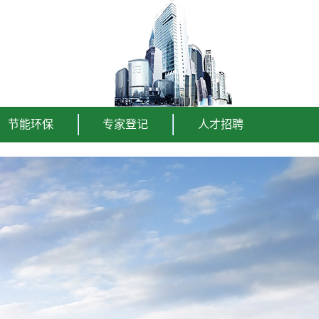
节能环保
专家登记
人才招聘