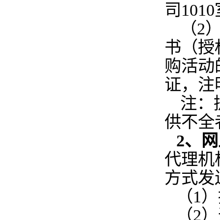
司101
（2
书（授
购活动
证，注
注：
供不全
2
、网
代理机
方式发
（1）
（2