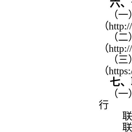
六、
（一
（http:/
（二
（http:/
（三
（
https
七、
（一
行