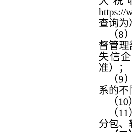
大税
https:/
查询为
（8
督管理
失信企
准）；
（9
系的不
（1
（11
分包、