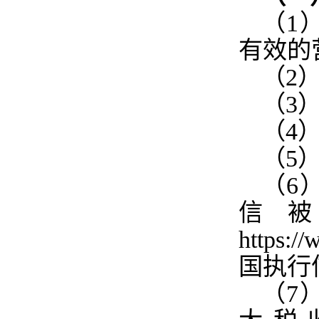
（1
有效的
（2
（3
（4
（5
（6
信
https:/
国执行信息
（7