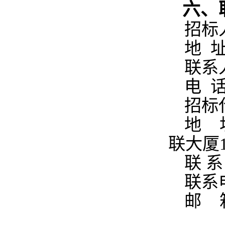
六、
招标
地 址
联系
电 话
招标
地 
联大厦
联 
联系电话
邮 箱：