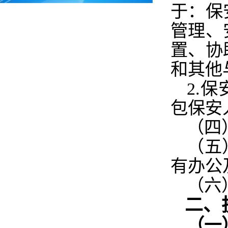
于：保
管理、
置、协
和其他
2.
保
包保安
（四
（五
有办公
（六
二、
（一