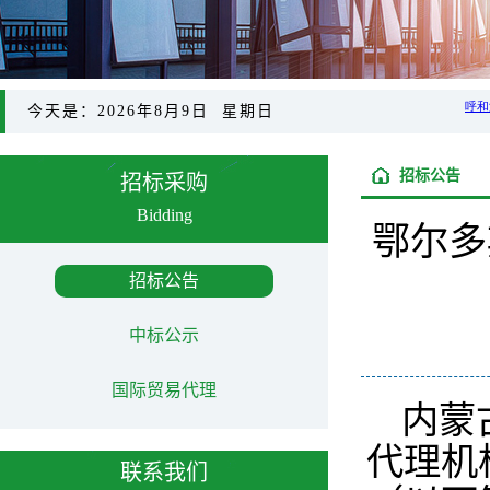
今天是：2026年8月9日 星期日
招标公告
招标采购
Bidding
鄂尔多
招标公告
中标公示
国际贸易代理
内蒙
代理机
联系我们