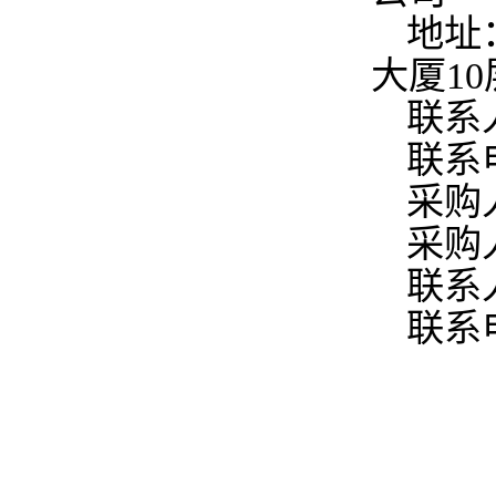
地址
大厦10
联系
联系电
采购
采购
联系
联系电