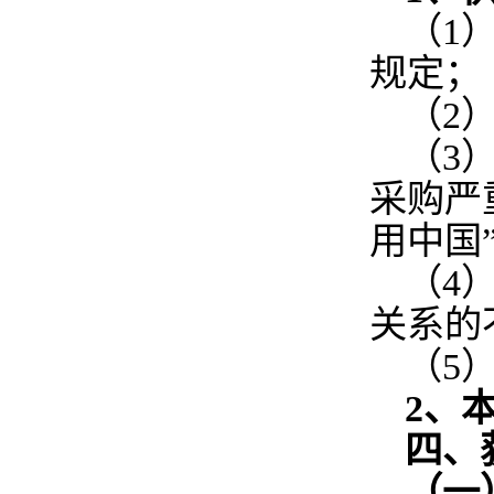
（1
规定；
（2
（3
采购严
用中国
（4
关系的
（5
2
、
四、
（一