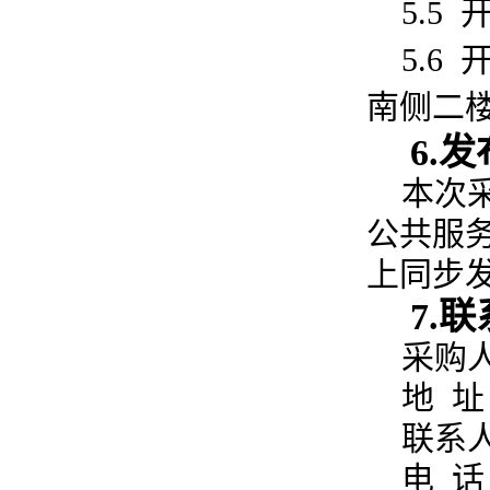
5.5
开
5.6
南侧二
6.
本次
公共服
上同步
7.
采购
地 
联系
电 话：