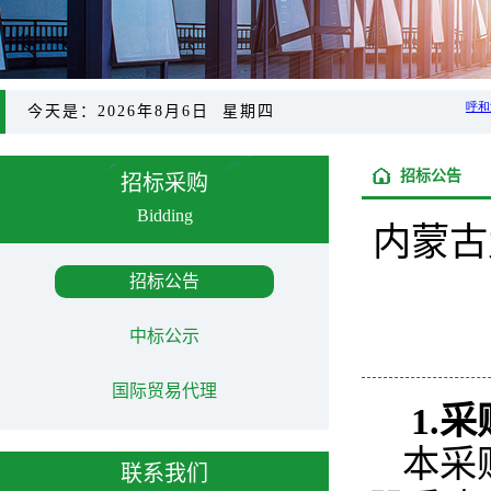
今天是：2026年8月6日 星期四
招标公告
招标采购
Bidding
内蒙古
招标公告
中标公示
国际贸易代理
1.
本采
联系我们