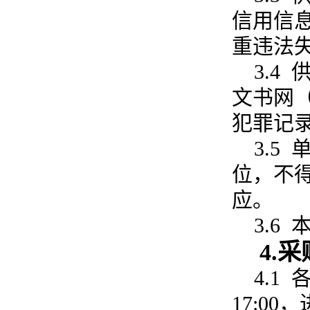
信用信息公示
重违法
3.4
供
文书网（h
犯罪记
3.5
位，不
应。
3.6
4.
4.1
各
17:0