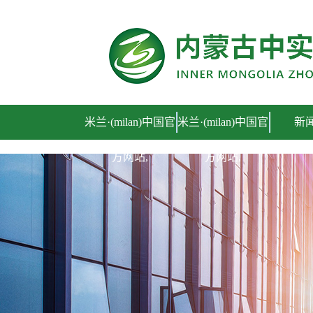
米兰·(milan)中国官
米兰·(milan)中国官
新
方网站,
方网站,