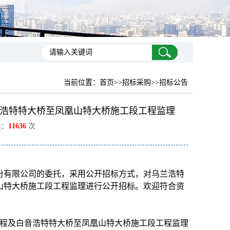
当前位置：
首页
>>招标采购>>招标公告
浩特特大桥至凤凰山特大桥施工段工程监理
量：
11636
次
份有限公司的委托，采用公开招标方式，对
乌兰浩特
山特大桥施工段工程监理进行公开招标
。欢迎符合资
程及白音浩特特大桥至凤凰山特大桥施工段工程监理