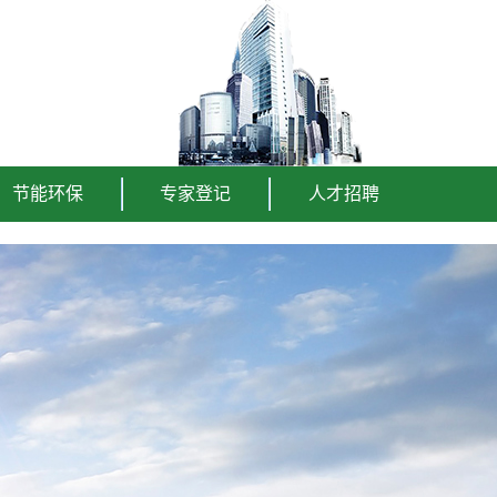
节能环保
专家登记
人才招聘