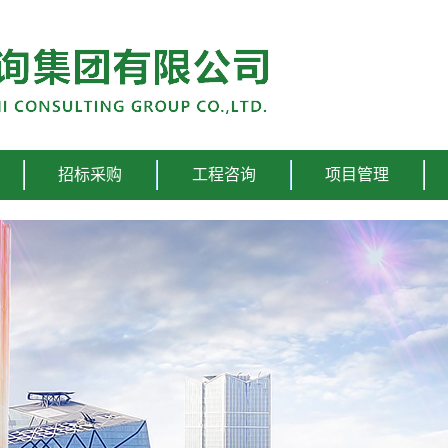
招标采购
工程咨询
项目管理