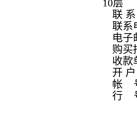
10层
联 
联系电
电子邮
购买
收款
开 
帐 号：
行 号