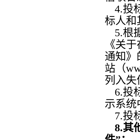
4.
投
标人
和
5.
根
《关于
通知》
站（ww
列入失
6.
投
示系统
7.
投
8.
其
件”；