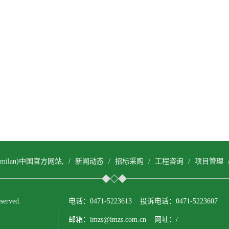
(milan)中国官方网站,
/
新闻动态
/
招标采购
/
工程咨询
/
项目管理
erved.
电话：0471-5223613 投诉电话：0471-5223607
邮箱：imzs@imzs.com.cn 网址：/