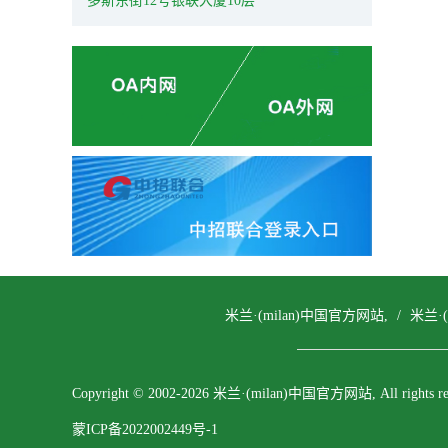
多斯东街12号银联大厦10层
米兰·(milan)中国官方网站,
/
米兰·
Copyright © 2002-2026 米兰·(milan)中国官方网站, All rights res
蒙ICP备2022002449号-1