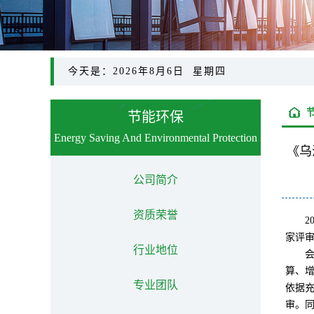
今天是：2026年8月6日 星期四
节能环保
Energy Saving And Environmental Protection
《乌
公司简介
资质荣誉
2
家评
行业地位
算、
专业团队
依据
审。