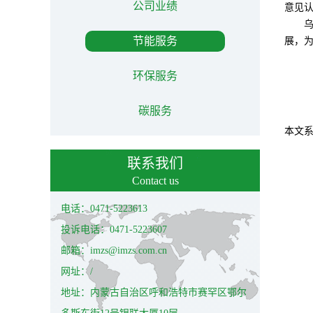
公司业绩
意见
节能服务
展，
环保服务
碳服务
本文
联系我们
Contact us
电话：0471-5223613
投诉电话：0471-5223607
邮箱：imzs@imzs.com.cn
网址：/
地址：内蒙古自治区呼和浩特市赛罕区鄂尔