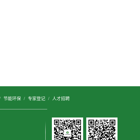
/
节能环保
/
专家登记
/
人才招聘