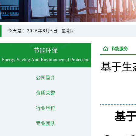
今天是：2026年8月6日 星期四
节能服务
节能环保
Energy Saving And Environmental Protection
基于生
公司简介
资质荣誉
行业地位
基
专业团队