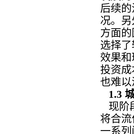
后续的
况。另
方面的
选择了
效果和
投资成
也难以
1.
现阶
将合流
一系列