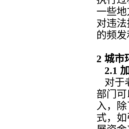
一些地
对违法
的频发
2 城
2.1
对于
部门可
入，除
式，如