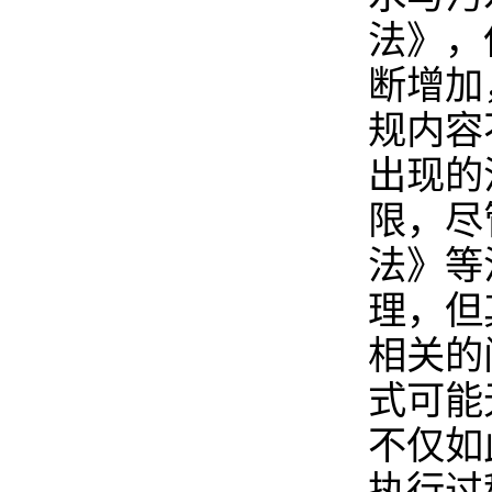
法》，
断增加
规内容
出现的
限，尽
法》等
理，但
相关的
式可能
不仅如
执行过