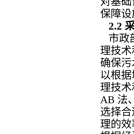
对基础
保障设
2.
市政
理技术
确保污
以根据
理技术
AB 
选择合
理的效