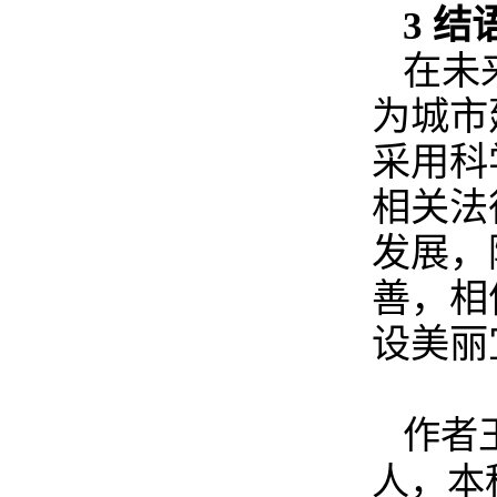
3 结
在未
为城市
采用科
相关法
发展，
善，相
设美丽
作者
人，本