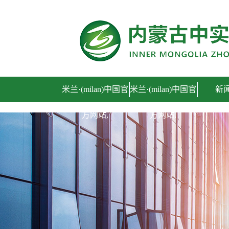
米兰·(milan)中国官
米兰·(milan)中国官
新
方网站,
方网站,