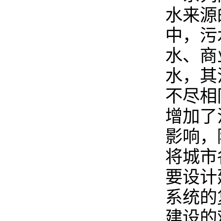
水来源
中，污
水、商
水，其
不尽相
增加了
影响，
将城市
要设计
系统的
建设的