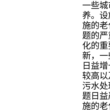
一些城
养。设
施的老
题的严
化的重
新，一
日益增
较高以
污水处
题日益
施的老