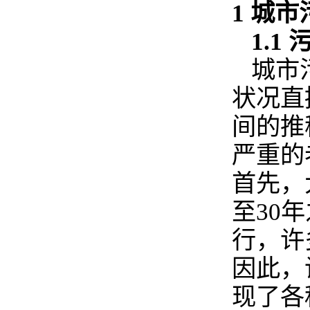
1 城
1.
城市
状况直
间的推
严重的
首先，
至30
行，许
因此，
现了各