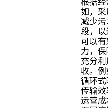
根据经
如，采
减少污
段，以
可以有
力，保
充分利
收。例
循环式
传输效
运营成