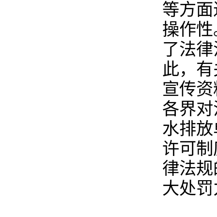
等方面
操作性
了法律
此，有
宣传资
各界对
水排放
许可制
律法规
大处罚