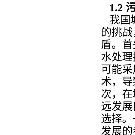
1.2
我国
的挑战
盾。首
水处理
可能采
术，导
次，在
远发展
选择。
发展的