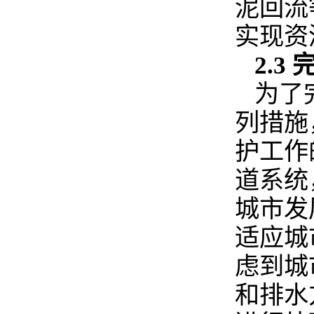
泥回流
实现资
2.
为了
列措施
护工作
道系统
城市发
适应城
虑到城
和排水