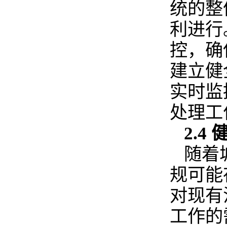
统的整
利进行
控，确
建立健
实时监
处理工
2.4
随着
规可能
对现有
工作的