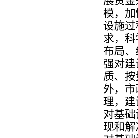
展资金
模，加
设施过
求，科
布局、
强对建
质、按
外，市
理，建
对基础
现和解