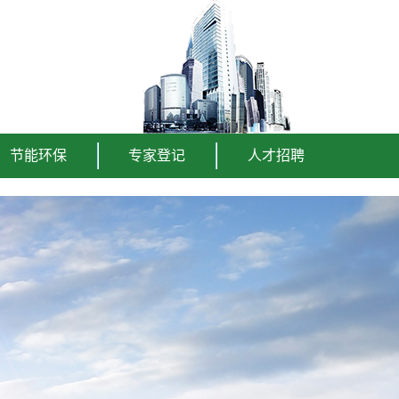
节能环保
专家登记
人才招聘