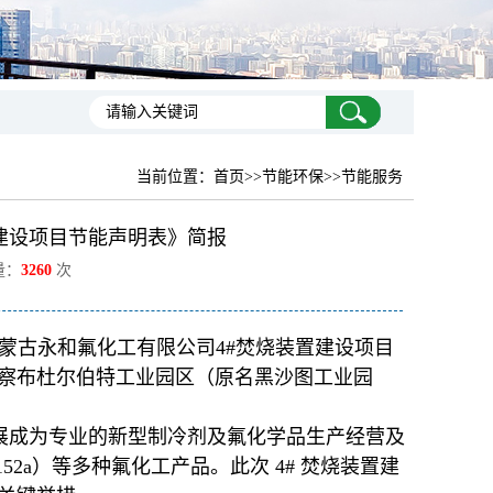
当前位置：
首页
>>节能环保>>节能服务
建设项目节能声明表》简报
量：
3260
次
蒙古永和氟化工有限公司4#焚烧装置建设项目
察布杜尔伯特工业园区（原名黑沙图工业园
发展成为专业的新型制冷剂及氟化学品生产经营及
52a）等多种氟化工产品。此次 4# 焚烧装置建