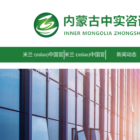
米兰·(milan)中国官
米兰·(milan)中国官
新闻动态
方网站,
方网站,