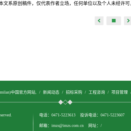
本文系原创稿件，仅代表作者立场，任何单位以及个人未经许可
(milan)中国官方网站,
/
新闻动态
/
招标采购
/
工程咨询
/
项目管理
erved.
电话：0471-5223613 投诉电话：0471-5223607
邮箱：imzs@imzs.com.cn 网址：/