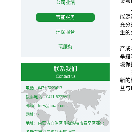
设项
公司业绩
能源
节能服务
充分
环保服务
生的
碳服务
产成
举措
境保
联系我们
Contact us
新的
益与
电话：0471-5223613
投诉电话：0471-5223607
邮箱：imzs@imzs.com.cn
网址：/
地址：内蒙古自治区呼和浩特市赛罕区鄂尔