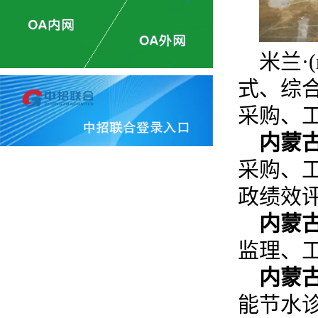
米兰·
式、综
采购、
内蒙
采购、
政绩效
内蒙
监理、
内蒙
能节水