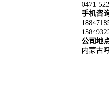
0471-52
手机咨
18847
15849
公司地
内蒙古呼