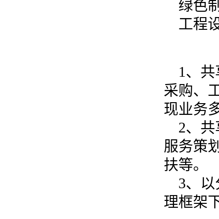
绿色
工程
1、
采购、
现业务
2、
服务策
扶等。
3、
理框架